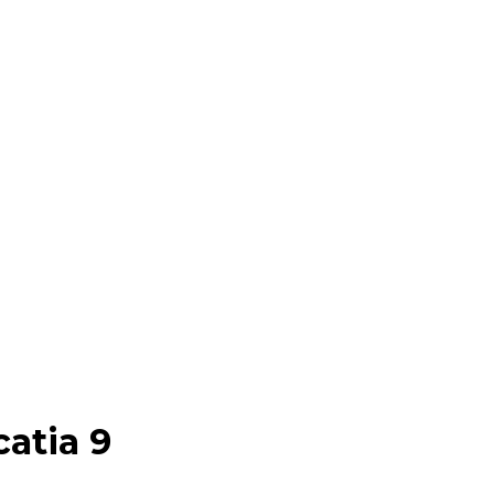
atia 9