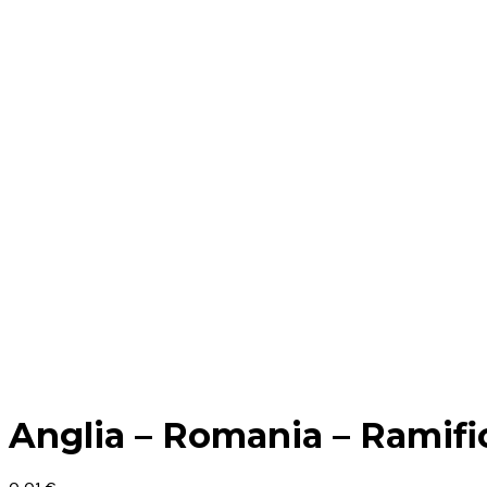
Anglia – Romania – Ramific