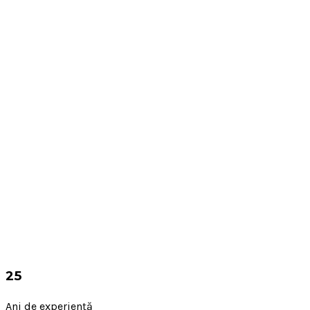
25
Ani de experiență