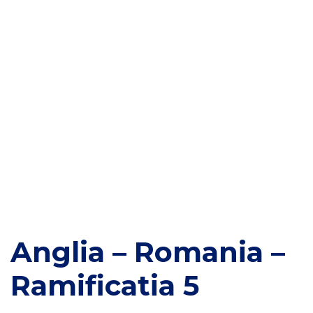
Anglia – Romania –
Ramificatia 5