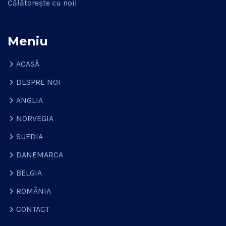
Călătorește cu noi!
Meniu
ACASĂ
DESPRE NOI
ANGLIA
NORVEGIA
SUEDIA
DANEMARCA
BELGIA
ROMÂNIA
CONTACT