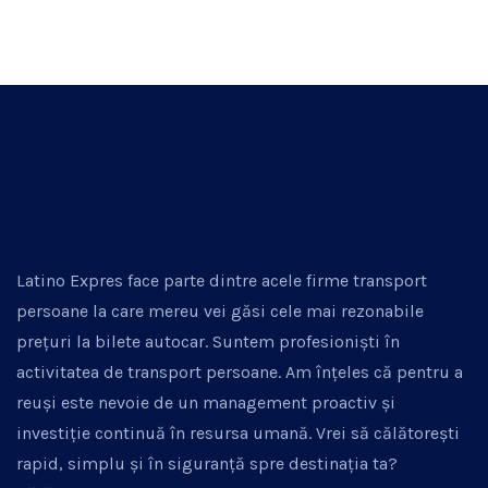
Latino Expres face parte dintre acele firme transport
persoane la care mereu vei găsi cele mai rezonabile
prețuri la bilete autocar. Suntem profesioniști în
activitatea de transport persoane. Am înțeles că pentru a
reuși este nevoie de un management proactiv și
investiție continuă în resursa umană. Vrei să călătorești
rapid, simplu și în siguranță spre destinația ta?