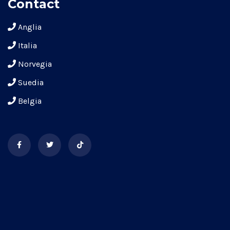
Contact
Anglia
Italia
Norvegia
Suedia
Belgia