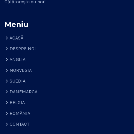
Călătorește cu noi!
Meniu
ACASĂ
DESPRE NOI
ANGLIA
NORVEGIA
SUEDIA
DANEMARCA
BELGIA
ROMÂNIA
CONTACT