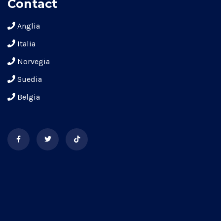
Contact
Anglia
Italia
Norvegia
Suedia
Belgia