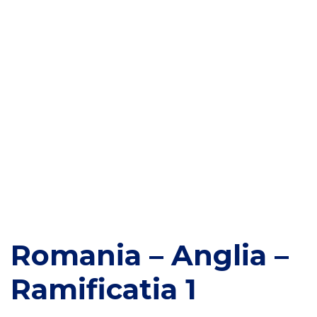
Romania – Anglia –
Ramificatia 1