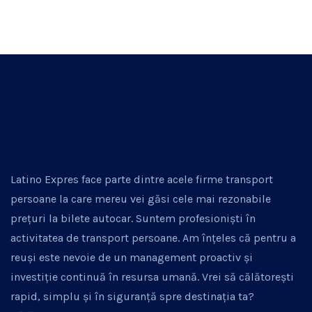
Latino Expres face parte dintre acele firme transport
persoane la care mereu vei găsi cele mai rezonabile
prețuri la bilete autocar. Suntem profesioniști în
activitatea de transport persoane. Am înțeles că pentru a
reuși este nevoie de un management proactiv și
investiție continuă în resursa umană. Vrei să călătorești
rapid, simplu și în siguranță spre destinația ta?