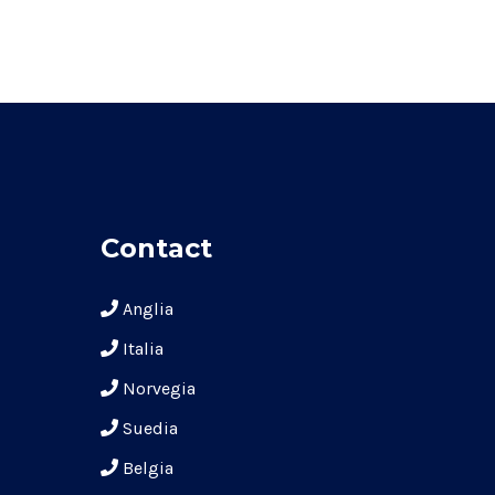
Contact
Anglia
Italia
Norvegia
Suedia
Belgia