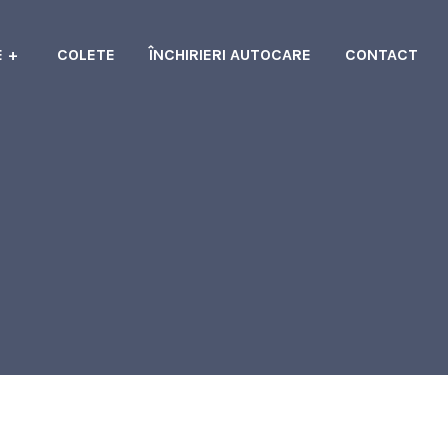
E
COLETE
ÎNCHIRIERI AUTOCARE
CONTACT