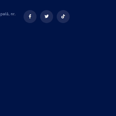
pală, nr.