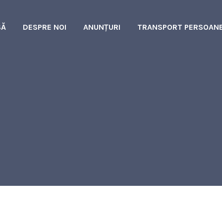
SĂ
DESPRE NOI
ANUNȚURI
TRANSPORT PERSOAN