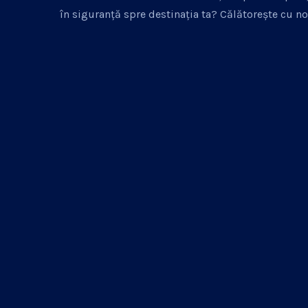
în siguranță spre destinația ta? Călătorește cu no