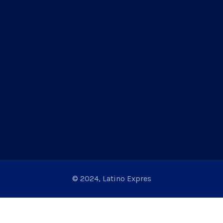
© 2024, Latino Expres