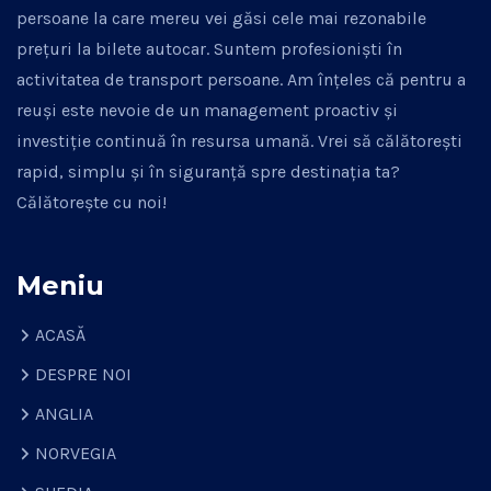
persoane la care mereu vei găsi cele mai rezonabile
prețuri la bilete autocar. Suntem profesioniști în
activitatea de transport persoane. Am înțeles că pentru a
reuși este nevoie de un management proactiv și
investiție continuă în resursa umană. Vrei să călătorești
rapid, simplu și în siguranță spre destinația ta?
Călătorește cu noi!
Meniu
ACASĂ
DESPRE NOI
ANGLIA
NORVEGIA