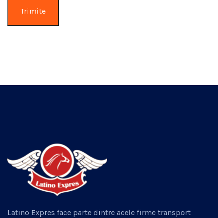
Latino Expres face parte dintre acele firme transport