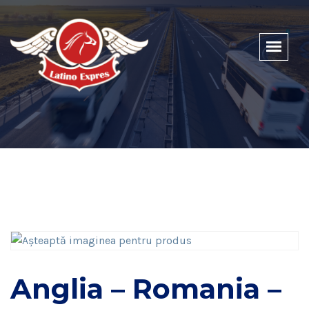
Anglia – Romania –