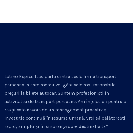
Latino Expres face parte dintre acele firme transport
persoane la care mereu vei găsi cele mai rezonabile
prețuri la bilete autocar. Suntem profesioniști în
activitatea de transport persoane. Am înțeles că pentru a
reuși este nevoie de un management proactiv și
investiție continuă în resursa umană. Vrei să călătorești
rapid, simplu și în siguranță spre destinația ta?