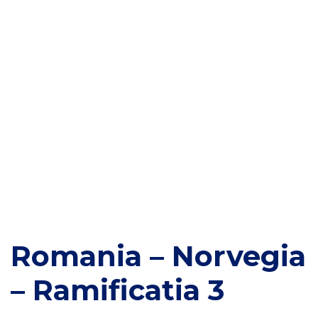
Romania – Norvegia
– Ramificatia 3