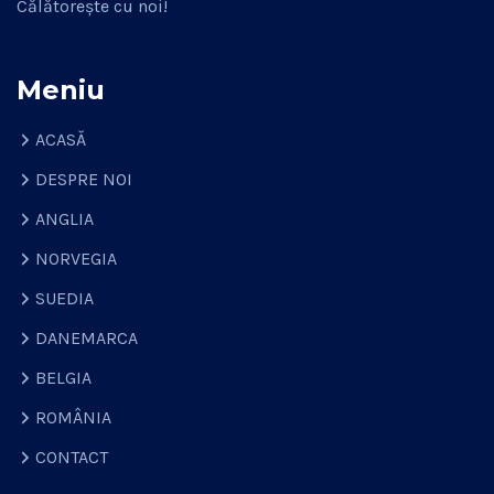
Călătorește cu noi!
Meniu
ACASĂ
DESPRE NOI
ANGLIA
NORVEGIA
SUEDIA
DANEMARCA
BELGIA
ROMÂNIA
CONTACT