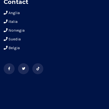
Contact
Anglia
Italia
Norvegia
Suedia
Belgia