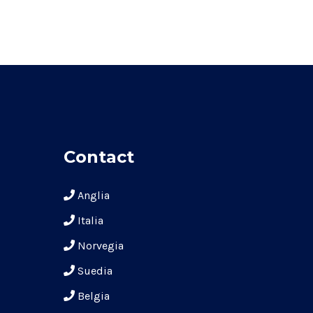
Contact
Anglia
Italia
Norvegia
Suedia
Belgia