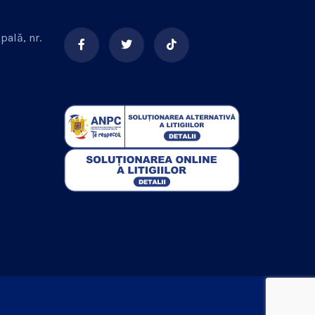
pală, nr.