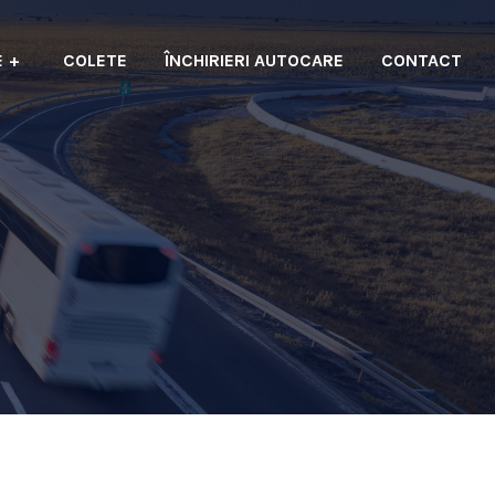
E
COLETE
ÎNCHIRIERI AUTOCARE
CONTACT