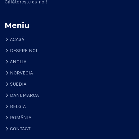
Călătorește cu noi!
Meniu
ACASĂ
DESPRE NOI
ANGLIA
NORVEGIA
SUEDIA
DANEMARCA
BELGIA
ROMÂNIA
CONTACT