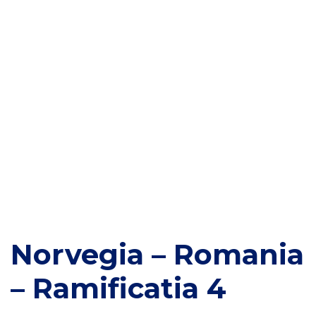
Norvegia – Romania
– Ramificatia 4