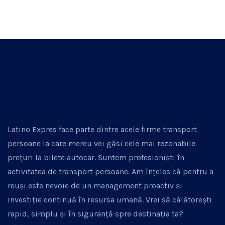
Latino Expres face parte dintre acele firme transport
persoane la care mereu vei găsi cele mai rezonabile
prețuri la bilete autocar. Suntem profesioniști în
activitatea de transport persoane. Am înțeles că pentru a
reuși este nevoie de un management proactiv și
investiție continuă în resursa umană. Vrei să călătorești
rapid, simplu și în siguranță spre destinația ta?