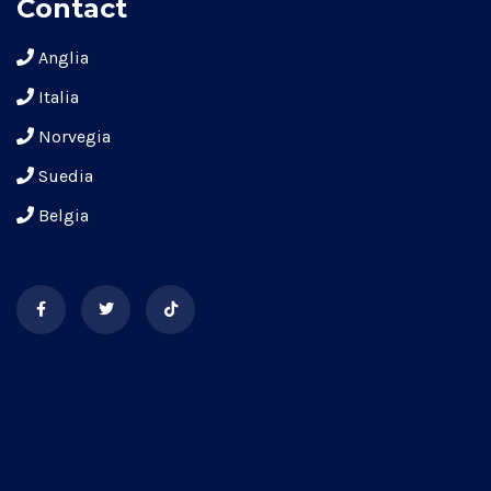
Contact
Anglia
Italia
Norvegia
Suedia
Belgia