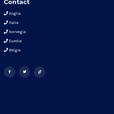
Contact
Anglia
Italia
Norvegia
Suedia
Belgia