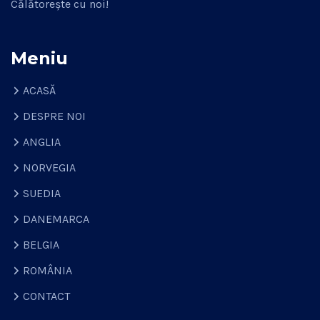
Călătorește cu noi!
Meniu
ACASĂ
DESPRE NOI
ANGLIA
NORVEGIA
SUEDIA
DANEMARCA
BELGIA
ROMÂNIA
CONTACT