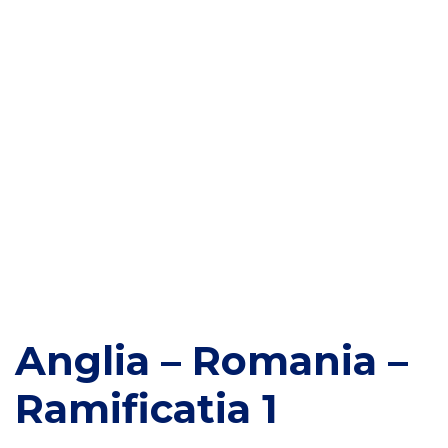
Anglia – Romania –
Ramificatia 1