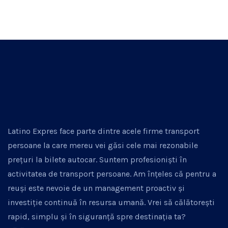
Latino Expres face parte dintre acele firme transport
persoane la care mereu vei găsi cele mai rezonabile
prețuri la bilete autocar. Suntem profesioniști în
activitatea de transport persoane. Am înțeles că pentru a
reuși este nevoie de un management proactiv și
investiție continuă în resursa umană. Vrei să călătorești
rapid, simplu și în siguranță spre destinația ta?