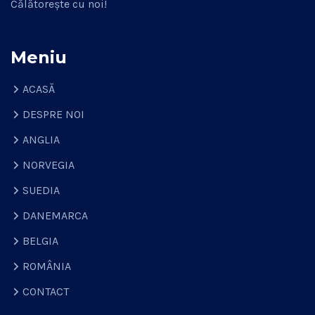
Călătorește cu noi!
Meniu
ACASĂ
DESPRE NOI
ANGLIA
NORVEGIA
SUEDIA
DANEMARCA
BELGIA
ROMÂNIA
CONTACT