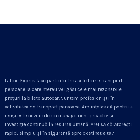
Latino Expres face parte dintre acele firme transport
persoane la care mereu vei găsi cele mai rezonabile
prețuri la bilete autocar. Suntem profesioniști în
activitatea de transport persoane. Am înțeles că pentru a
reuși este nevoie de un management proactiv și
investiție continuă în resursa umană. Vrei să călătorești
rapid, simplu și în siguranță spre destinația ta?