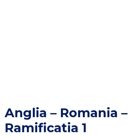
Anglia – Romania –
Ramificatia 1