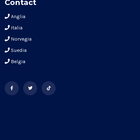
Contact
Anglia
Italia
Norvegia
Suedia
Belgia