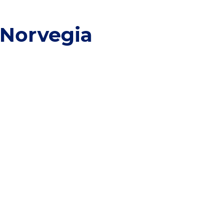
Norvegia