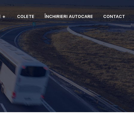
E
COLETE
ÎNCHIRIERI AUTOCARE
CONTACT