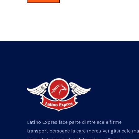
Latino Expres face parte dintre acele firme
transport persoane la care mereu vei găsi cele ma