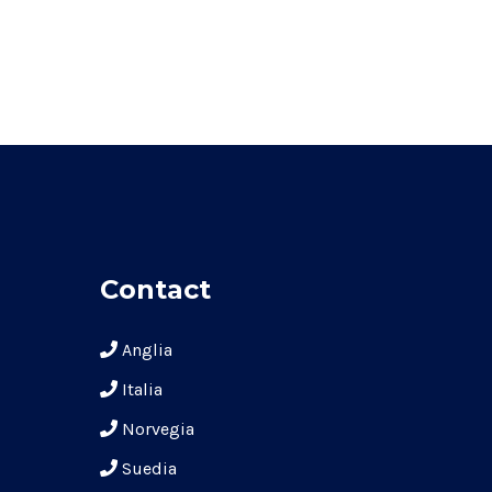
Contact
Anglia
Italia
Norvegia
Suedia