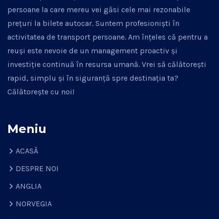
persoane la care mereu vei găsi cele mai rezonabile
prețuri la bilete autocar. Suntem profesioniști în
activitatea de transport persoane. Am înțeles că pentru a
reuși este nevoie de un management proactiv și
investiție continuă în resursa umană. Vrei să călătorești
rapid, simplu și în siguranță spre destinația ta?
Călătorește cu noi!
Meniu
ACASĂ
DESPRE NOI
ANGLIA
NORVEGIA