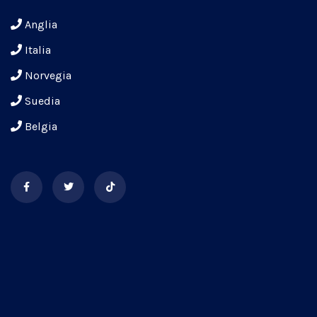
Anglia
Italia
Norvegia
Suedia
Belgia