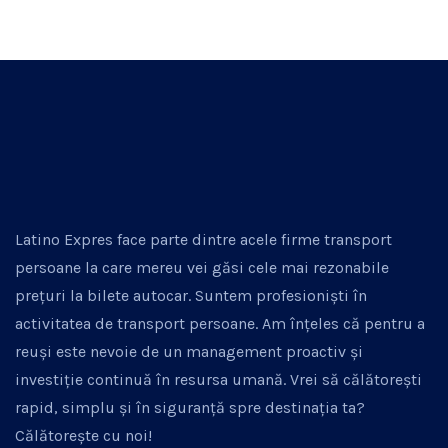
Latino Expres face parte dintre acele firme transport
persoane la care mereu vei găsi cele mai rezonabile
prețuri la bilete autocar. Suntem profesioniști în
activitatea de transport persoane. Am înțeles că pentru a
reuși este nevoie de un management proactiv și
investiție continuă în resursa umană. Vrei să călătorești
rapid, simplu și în siguranță spre destinația ta?
Călătorește cu noi!