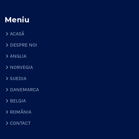
Meniu
ACASĂ
DESPRE NOI
ANGLIA
NORVEGIA
SUEDIA
DANEMARCA
BELGIA
ROMÂNIA
CONTACT