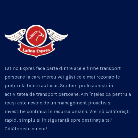
Latino Expres face parte dintre acele firme transport
persoane la care mereu vei găsi cele mai rezonabile
prețuri la bilete autocar. Suntem profesioniști în
activitatea de transport persoane. Am înțeles că pentru a
reuși este nevoie de un management proactiv și
investiție continuă în resursa umană. Vrei să călătorești
rapid, simplu și în siguranță spre destinația ta?
Călătorește cu noi!