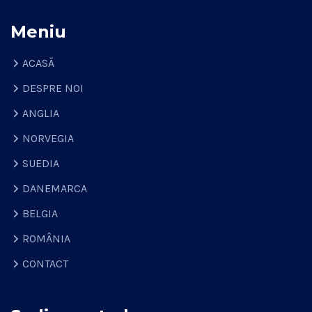
Meniu
ACASĂ
DESPRE NOI
ANGLIA
NORVEGIA
SUEDIA
DANEMARCA
BELGIA
ROMÂNIA
CONTACT